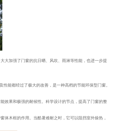
，大大加强了门窗的抗日晒、风吹、雨淋等性能，也进一步提
构及性能都经过了极大的改善，是一种高档的节能环保型门窗。
节能效果和极强的耐候性。科学设计的节点，提高了门窗的整
护窗体木框的作用。当酷暑难耐之时，它可以阻挡室外燥热，