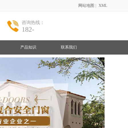
网站地图
|
XML
咨询热线：
182-
产品知识
联系我们