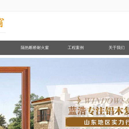
隔热断桥耐火窗
工程案例
关于我们