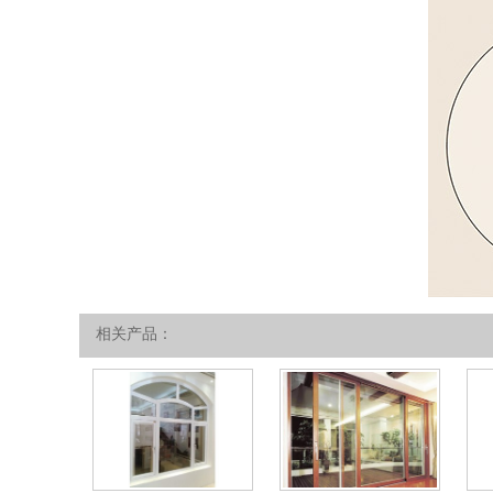
相关产品：