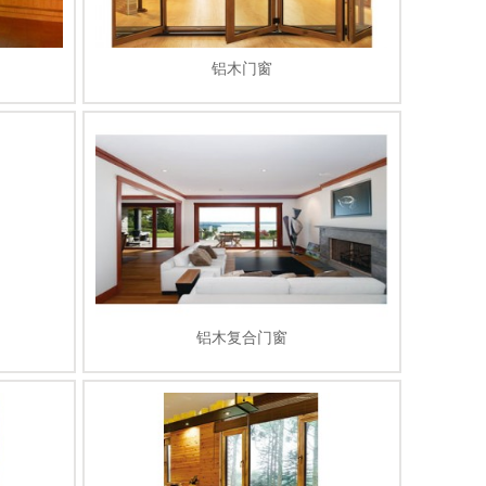
铝木门窗
铝木复合门窗