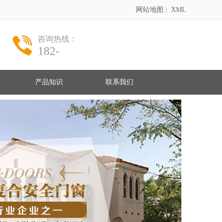
网站地图
|
XML
咨询热线：
182-
产品知识
联系我们