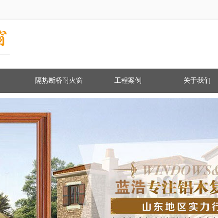
隔热断桥耐火窗
工程案例
关于我们