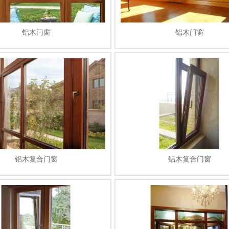
铝木门窗
铝木门窗
铝木复合门窗
铝木复合门窗