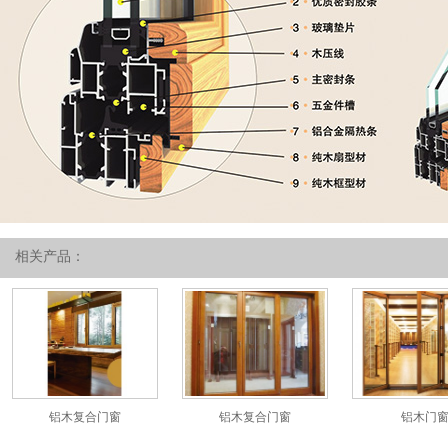
相关产品：
铝木复合门窗
铝木复合门窗
铝木门