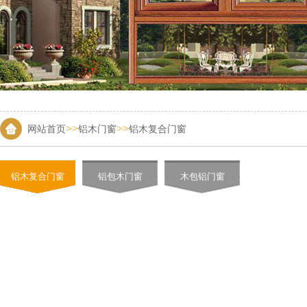
>>
>>
网站首页
铝木门窗
铝木复合门窗
铝木复合门窗
铝包木门窗
木包铝门窗