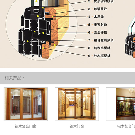
相关产品：
铝木复合门窗
铝木门窗
铝木复合