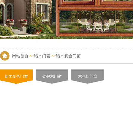
>>
>>
网站首页
铝木门窗
铝木复合门窗
铝木复合门窗
铝包木门窗
木包铝门窗