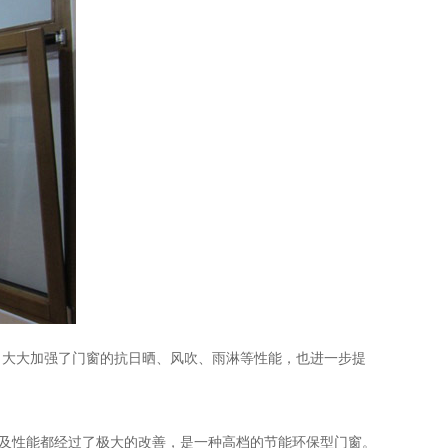
，大大加强了门窗的抗日晒、风吹、雨淋等性能，也进一步提
构及性能都经过了极大的改善，是一种高档的节能环保型门窗。