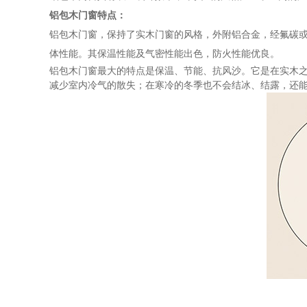
铝包木门窗特点：
铝包木门窗，保持了实木门窗的风格，外附铝合金，经氟碳
体性能。其保温性能及气密性能出色，防火性能优良。
铝包木门窗最大的特点是保温、节能、抗风沙。它是在实木
减少室内冷气的散失；在寒冷的冬季也不会结冰、结露，还