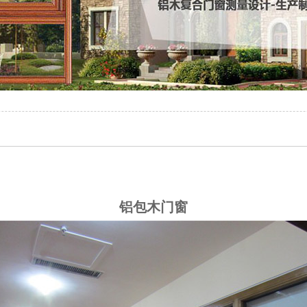
铝包木门窗