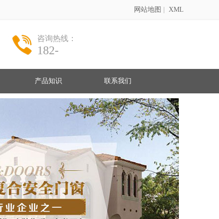
网站地图
|
XML
咨询热线：
182-
产品知识
联系我们