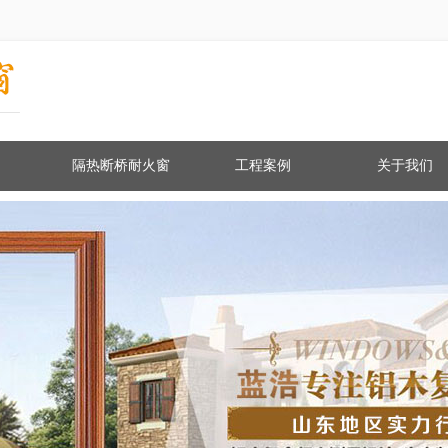
隔热断桥耐火窗
工程案例
关于我们