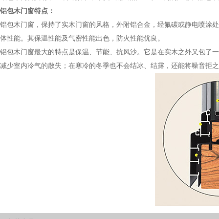
铝包木门窗特点：
铝包木门窗，保持了实木门窗的风格，外附铝合金，经氟碳或静电喷涂处
体性能。其保温性能及气密性能出色，防火性能优良。
铝包木门窗最大的特点是保温、节能、抗风沙。它是在实木之外又包了一
减少室内冷气的散失；在寒冷的冬季也不会结冰、结露，还能将噪音拒之