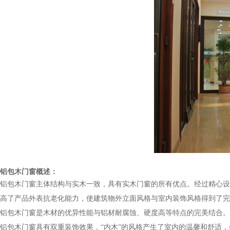
铝包木门窗概述：
铝包木门窗主体结构与实木一致，具有实木门窗的所有优点。经过精心设
高了产品外表抗老化能力，使建筑物外立面风格与室内装饰风格得到了完
铝包木门窗是木材的优异性能与铝材耐腐蚀、硬度高等特点的完美结合。
铝包木门窗具有双重装饰效果，“内木”的风格产生了室内的温馨和舒适