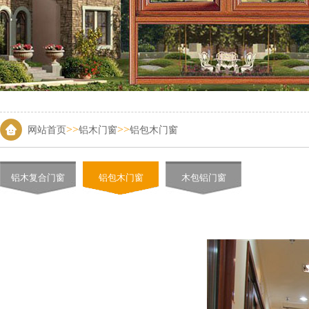
>>
>>
网站首页
铝木门窗
铝包木门窗
铝木复合门窗
铝包木门窗
木包铝门窗